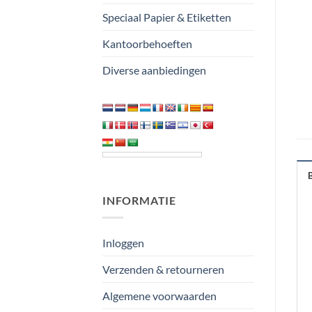
Speciaal Papier & Etiketten
Kantoorbehoeften
Diverse aanbiedingen
INFORMATIE
Inloggen
Verzenden & retourneren
Algemene voorwaarden