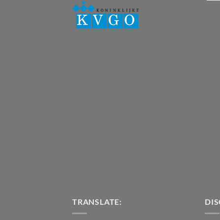
TRANSLATE:
DIS