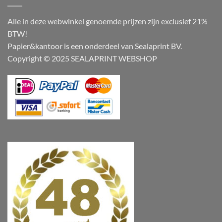
Alle in deze webwinkel genoemde prijzen zijn exclusief 21%
BTW!
Papier&kantoor is een onderdeel van Sealaprint BV.
Copyright © 2025 SEALAPRINT WEBSHOP