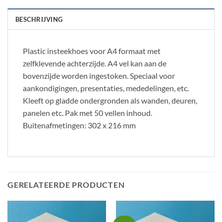
BESCHRIJVING
Plastic insteekhoes voor A4 formaat met
zelfklevende achterzijde. A4 vel kan aan de
bovenzijde worden ingestoken. Speciaal voor
aankondigingen, presentaties, mededelingen, etc.
Kleeft op gladde ondergronden als wanden, deuren,
panelen etc. Pak met 50 vellen inhoud.
Buitenafmetingen: 302 x 216 mm
GERELATEERDE PRODUCTEN