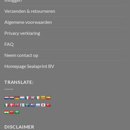
Verzenden & retourneren
Algemene voorwaarden
Privacy verklaring
FAQ
Neem contact op
Homepage Sealaprint BV
TRANSLATE:
DISCLAIMER