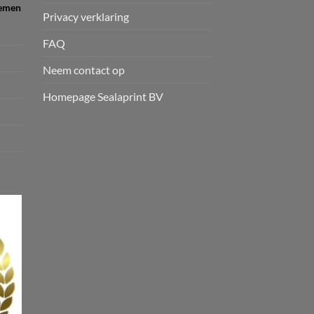
temen
Privacy verklaring
FAQ
Neem contact op
Homepage Sealaprint BV