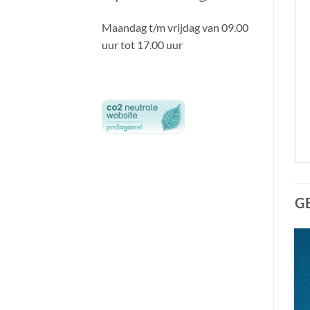
Maandag t/m vrijdag van 09.00
uur tot 17.00 uur
G