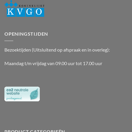
OPENINGSTIJDEN
Bezoektijden (Uitsluitend op afspraak en in overleg):
Maandag t/m vrijdag van 09.00 uur tot 17.00 uur
PRODUCT CATEGORIEËN