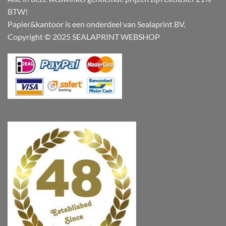
BTW!
Papier&kantoor is een onderdeel van Sealaprint BV.
Copyright © 2025 SEALAPRINT WEBSHOP