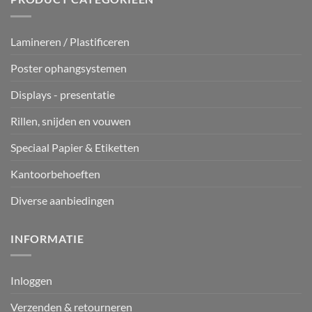
Lamineren / Plastificeren
Poster ophangsystemen
Displays - presentatie
Rillen, snijden en vouwen
Speciaal Papier & Etiketten
Kantoorbehoeften
Diverse aanbiedingen
INFORMATIE
Inloggen
Verzenden & retourneren