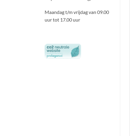
Maandag t/m vrijdag van 09.00
uur tot 17.00 uur