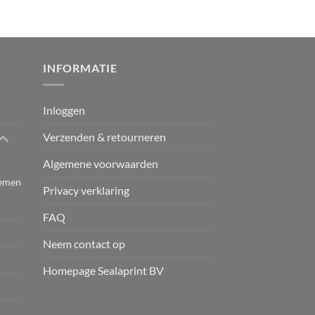
INFORMATIE
Inloggen
Verzenden & retourneren
Algemene voorwaarden
temen
Privacy verklaring
FAQ
Neem contact op
Homepage Sealaprint BV