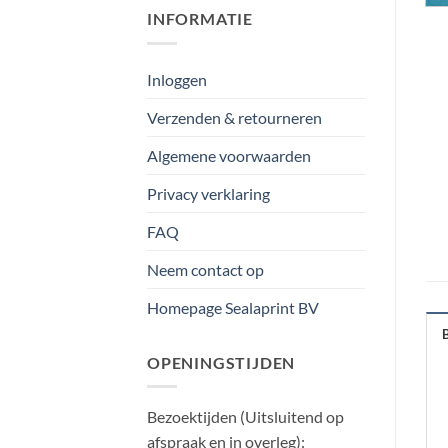
INFORMATIE
Inloggen
Verzenden & retourneren
Algemene voorwaarden
Privacy verklaring
FAQ
Neem contact op
Homepage Sealaprint BV
OPENINGSTIJDEN
Bezoektijden (Uitsluitend op
afspraak en in overleg):