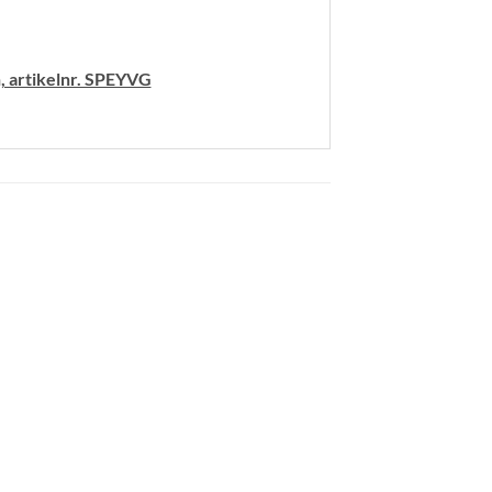
en, artikelnr. SPEYVG