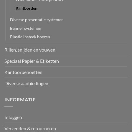
Krijtborden
Diverse presentatie systemen
Banner systemen
Plastic insteek hoezen
Rillen, snijden en vouwen
Speciaal Papier & Etiketten
Kantoorbehoeften
Diverse aanbiedingen
INFORMATIE
Inloggen
Verzenden & retourneren