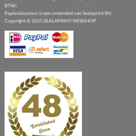
BTW!
Papier&kantoor is een onderdeel van Sealaprint BV.
Copyright © 2025 SEALAPRINT WEBSHOP