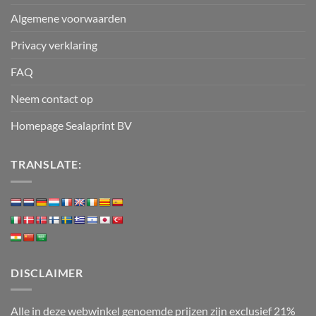
Algemene voorwaarden
Privacy verklaring
FAQ
Neem contact op
Homepage Sealaprint BV
TRANSLATE:
DISCLAIMER
Alle in deze webwinkel genoemde prijzen zijn exclusief 21%