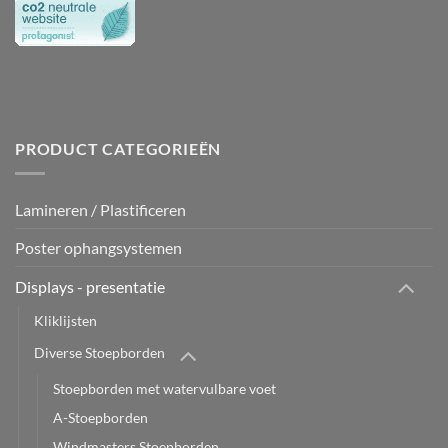
PRODUCT CATEGORIEËN
Lamineren / Plastificeren
Poster ophangsystemen
Displays - presentatie
Kliklijsten
Diverse Stoepborden
Stoepborden met watervulbare voet
A-Stoepborden
Windmasters Stoepborden