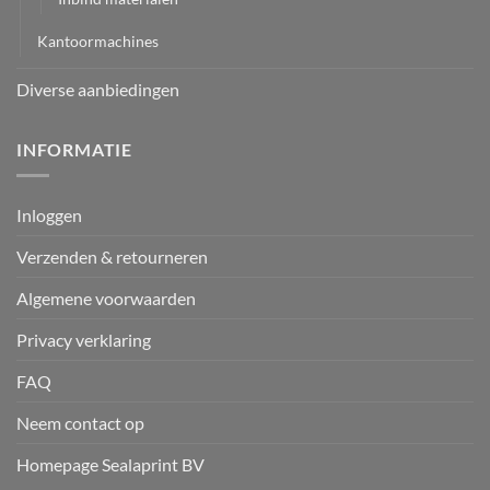
Kantoormachines
Diverse aanbiedingen
INFORMATIE
Inloggen
Verzenden & retourneren
Algemene voorwaarden
Privacy verklaring
FAQ
Neem contact op
Homepage Sealaprint BV