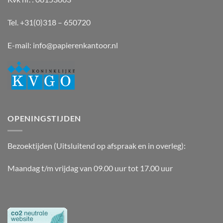
Tel. +31(0)318 – 650720
E-mail:
info@papierenkantoor.nl
OPENINGSTIJDEN
Bezoektijden (Uitsluitend op afspraak en in overleg):
Maandag t/m vrijdag van 09.00 uur tot 17.00 uur