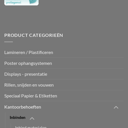
PRODUCT CATEGORIEËN
Lamineren / Plastificeren
Poster ophangsystemen
Displays - presentatie
Rillen, snijden en vouwen
Speciaal Papier & Etiketten
Kantoorbehoeften
Inbinden
Inbind materialen