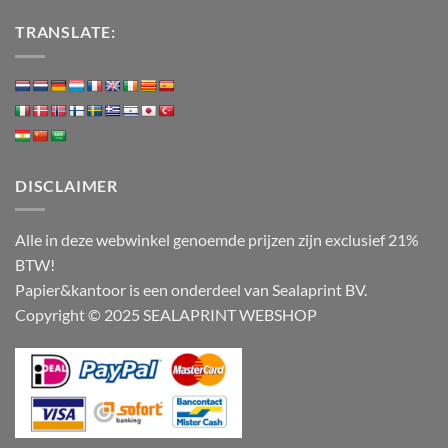
TRANSLATE:
DISCLAIMER
Alle in deze webwinkel genoemde prijzen zijn exclusief 21%
BTW!
Papier&kantoor is een onderdeel van Sealaprint BV.
Copyright © 2025 SEALAPRINT WEBSHOP