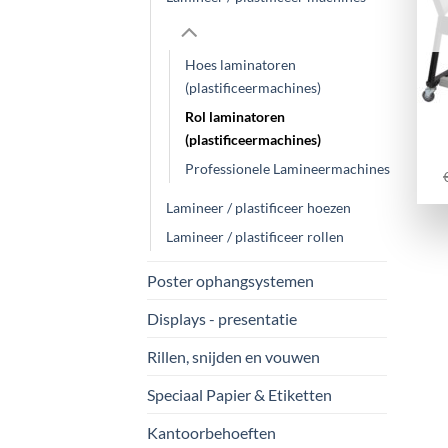
Hoes laminatoren
(plastificeermachines)
Rol laminatoren
(plastificeermachines)
Professionele Lamineermachines
Lamineer / plastificeer hoezen
Lamineer / plastificeer rollen
Poster ophangsystemen
Displays - presentatie
Rillen, snijden en vouwen
Speciaal Papier & Etiketten
Kantoorbehoeften