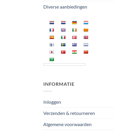
Diverse aanbiedingen
INFORMATIE
Inloggen
Verzenden & retourneren
Algemene voorwaarden