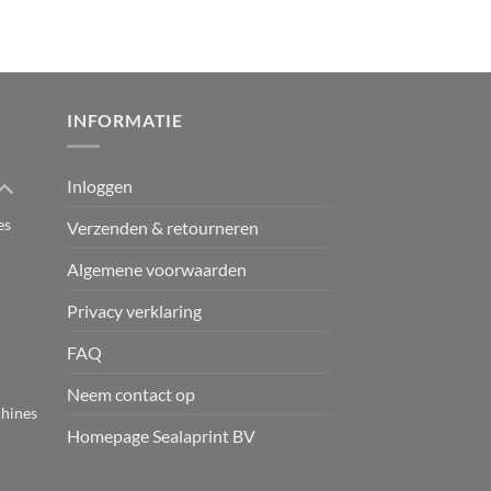
INFORMATIE
Inloggen
es
Verzenden & retourneren
Algemene voorwaarden
Privacy verklaring
FAQ
Neem contact op
hines
Homepage Sealaprint BV