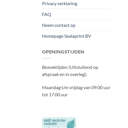
Privacy verklaring
FAQ
Neem contact op
Homepage Sealaprint BV
OPENINGSTIJDEN
Bezoektijden (Uitsluitend op
afspraak en in overleg):
Maandag t/m vrijdag van 09.00 uur
tot 17.00 uur