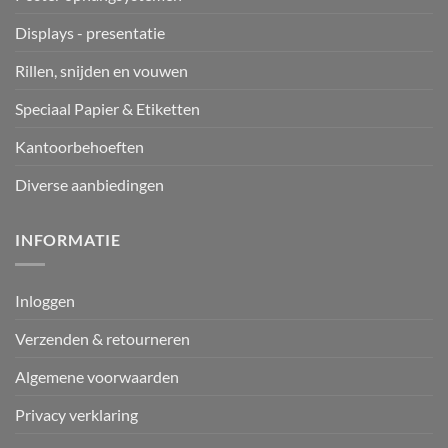
Displays - presentatie
Rillen, snijden en vouwen
Speciaal Papier & Etiketten
Kantoorbehoeften
Diverse aanbiedingen
INFORMATIE
Inloggen
Verzenden & retourneren
Algemene voorwaarden
Privacy verklaring