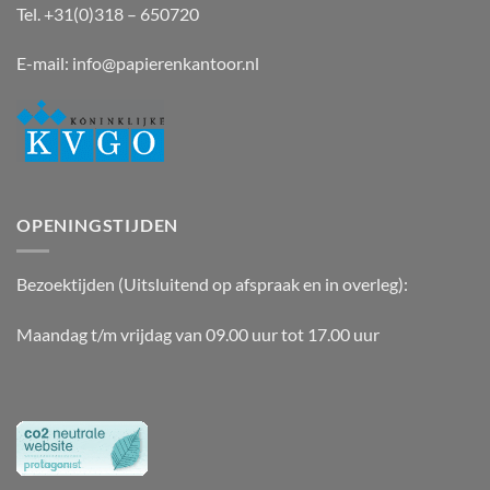
Tel. +31(0)318 – 650720
E-mail:
info@papierenkantoor.nl
OPENINGSTIJDEN
Bezoektijden (Uitsluitend op afspraak en in overleg):
Maandag t/m vrijdag van 09.00 uur tot 17.00 uur