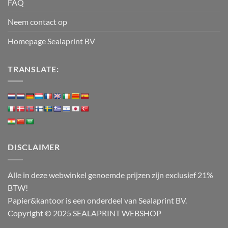
FAQ
Neem contact op
Homepage Sealaprint BV
TRANSLATE:
DISCLAIMER
Alle in deze webwinkel genoemde prijzen zijn exclusief 21%
BTW!
Papier&kantoor is een onderdeel van Sealaprint BV.
Copyright © 2025 SEALAPRINT WEBSHOP