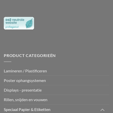
PRODUCT CATEGORIEËN
Lamineren / Plastificeren
Poster ophangsystemen
Displays - presentatie
Rillen, snijden en vouwen
Speciaal Papier & Etiketten