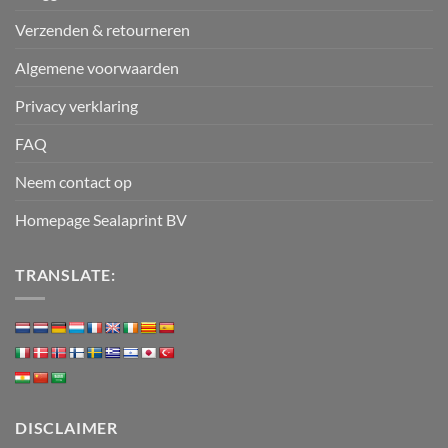
Verzenden & retourneren
Algemene voorwaarden
Privacy verklaring
FAQ
Neem contact op
Homepage Sealaprint BV
TRANSLATE:
DISCLAIMER