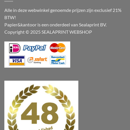
Alle in deze webwinkel genoemde prijzen zijn exclusief 21%
BTW!
Papier&kantoor is een onderdeel van Sealaprint BV.
Copyright © 2025 SEALAPRINT WEBSHOP