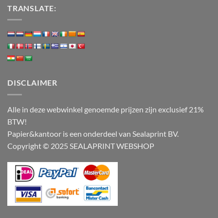
TRANSLATE:
DISCLAIMER
Alle in deze webwinkel genoemde prijzen zijn exclusief 21%
BTW!
Papier&kantoor is een onderdeel van Sealaprint BV.
Copyright © 2025 SEALAPRINT WEBSHOP