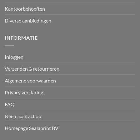
Kantoorbehoeften
Diverse aanbiedingen
INFORMATIE
Inloggen
Verzenden & retourneren
Algemene voorwaarden
Privacy verklaring
FAQ
Neem contact op
Homepage Sealaprint BV