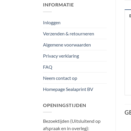
INFORMATIE
Inloggen
Verzenden & retourneren
Algemene voorwaarden
Privacy verklaring
FAQ
Neem contact op
Homepage Sealaprint BV
OPENINGSTIJDEN
G
Bezoektijden (Uitsluitend op
afspraak en in overleg):