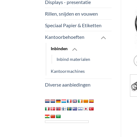
Displays - presentatie
Rillen, snijden en vouwen
Speciaal Papier & Etiketten
Kantoorbehoeften
Inbinden
Inbind materialen
Kantoormachines
Diverse aanbiedingen