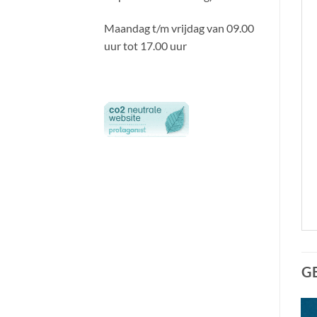
Maandag t/m vrijdag van 09.00
uur tot 17.00 uur
G