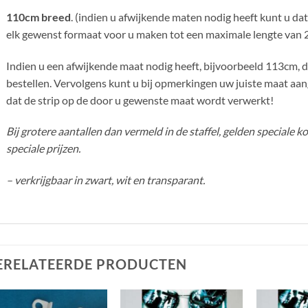
110cm breed
. (indien u afwijkende maten nodig heeft kunt u da
elk gewenst formaat voor u maken tot een maximale lengte van 
Indien u een afwijkende maat nodig heeft, bijvoorbeeld 113cm, d
bestellen. Vervolgens kunt u bij opmerkingen uw juiste maat aan
dat de strip op de door u gewenste maat wordt verwerkt!
Bij grotere aantallen dan vermeld in de staffel, gelden speciale 
speciale prijzen.
– verkrijgbaar in zwart, wit en transparant.
ERELATEERDE PRODUCTEN