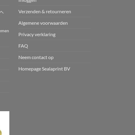
Verzenden & retourneren
Algemene voorwaarden
temen
Privacy verklaring
FAQ
Neem contact op
Homepage Sealaprint BV