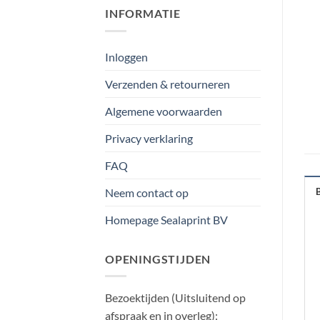
INFORMATIE
Inloggen
Verzenden & retourneren
Algemene voorwaarden
Privacy verklaring
FAQ
Neem contact op
Homepage Sealaprint BV
OPENINGSTIJDEN
Bezoektijden (Uitsluitend op
afspraak en in overleg):