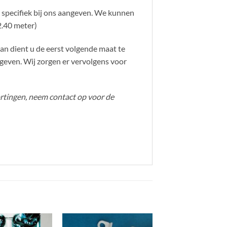
t specifiek bij ons aangeven. We kunnen
2.40 meter)
an dient u de eerst volgende maat te
geven. Wij zorgen er vervolgens voor
kortingen, neem contact op voor de